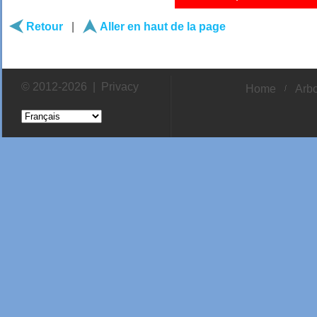
Retour
|
Aller en haut de la page
© 2012-2026 |
Privacy
Home
Arbo