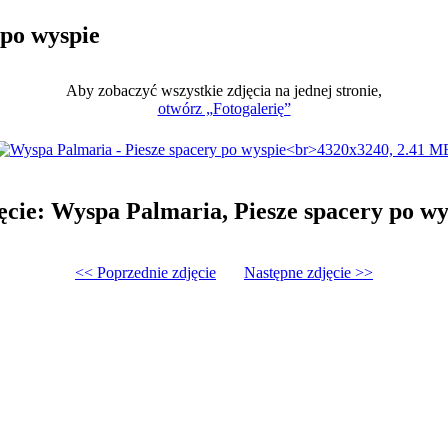
 po wyspie
Aby zobaczyć wszystkie zdjęcia na jednej stronie,
otwórz „Fotogalerię”
ęcie: Wyspa Palmaria, Piesze spacery po wy
<< Poprzednie zdjęcie
Następne zdjęcie >>