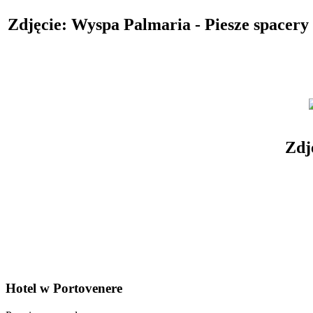
Zdjęcie: Wyspa Palmaria - Piesze spacery
Zdj
Hotel w Portovenere