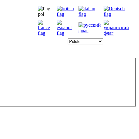
8.8.2026