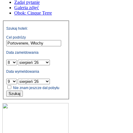
Zadaj pytanie
Galeria zdjęć
Obok: Cinque Terre
Szukaj hoteli:
Cel podróży
Data zameldowania
Data wymeldowania
Nie znam jeszcze dat pobytu
Szukaj