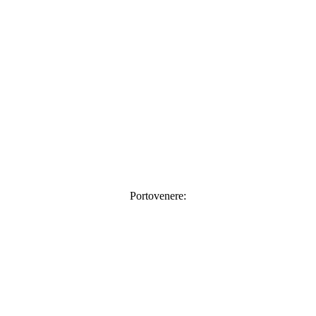
Portovenere: