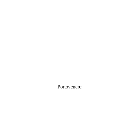
Portovenere: