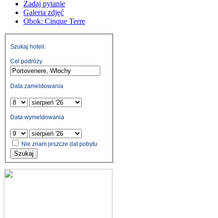
Zadaj pytanie
Galeria zdjęć
Obok: Cinque Terre
Szukaj hoteli:
Cel podróży
Data zameldowania
Data wymeldowania
Nie znam jeszcze dat pobytu
Szukaj