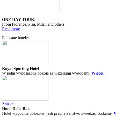
ONE DAY TOUR!
From Florence, Pisa, Milan and others.
Read more
Polecane hotele:
Royal Sporting Hotel
W pełni wyposażone pokoje ze wszelkimi wygodami.
Więcej...
Zniżka!
Hotel Della Baia
Hotel wygodnie położony, jeśli pragną Państwo zwiedzić Toskanię.
W