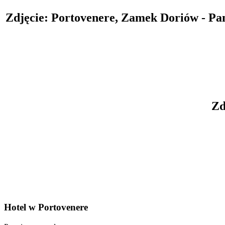
Zdjęcie: Portovenere, Zamek Doriów - P
Zd
Hotel w Portovenere