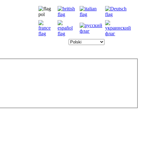
8.8.2026