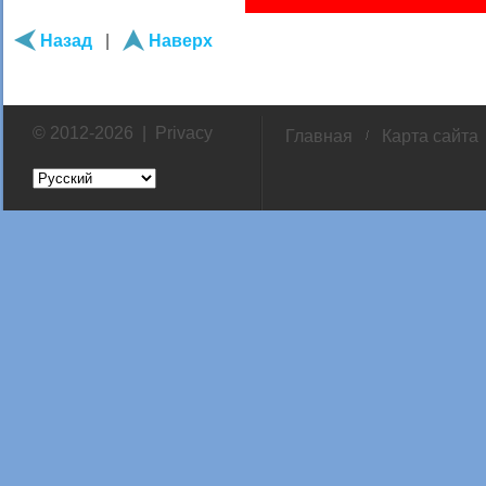
Назад
|
Наверх
© 2012-2026 |
Privacy
Главная
Карта сайта