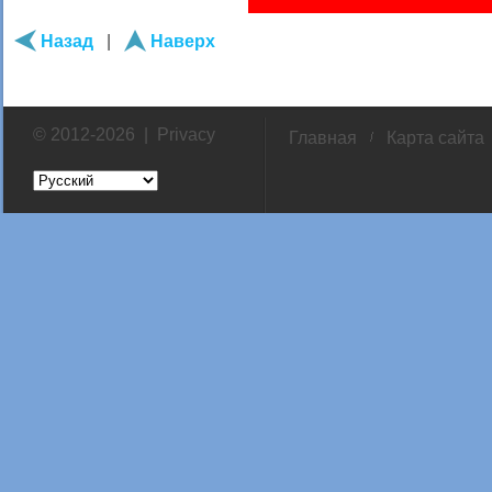
Назад
|
Наверх
© 2012-2026 |
Privacy
Главная
Карта сайта