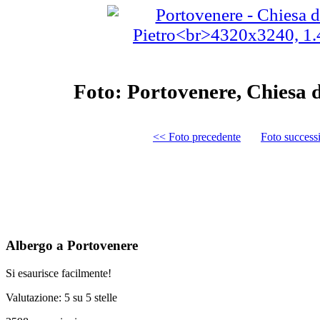
Foto: Portovenere, Chiesa d
<< Foto precedente
Foto success
Albergo a Portovenere
Si esaurisce facilmente!
Valutazione: 5 su 5 stelle