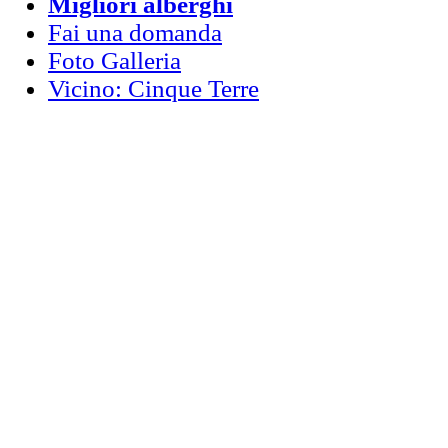
Migliori alberghi
Fai una domanda
Foto Galleria
Vicino: Cinque Terre