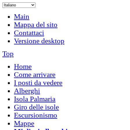
Main
Mappa del sito
Contattaci
Versione desktop
Top
Home
Come arrivare
I posti da vedere
Alberghi
Isola Palmaria
Giro delle isole
Escursionismo
Mappe