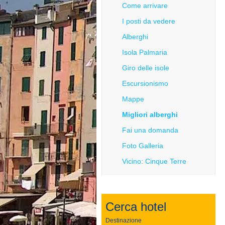
Come arrivare
I posti da vedere
Alberghi
Isola Palmaria
Giro delle isole
Escursionismo
Mappe
Migliori alberghi
Fai una domanda
Foto Galleria
Vicino: Cinque Terre
Cerca hotel
Destinazione