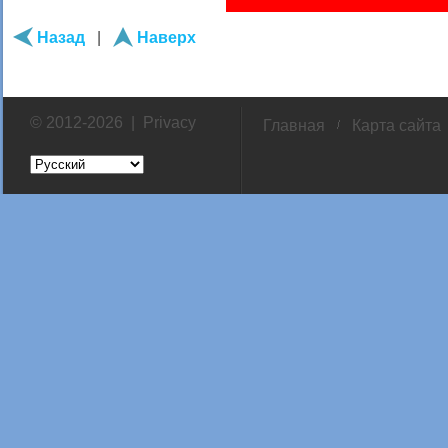
Назад
|
Наверх
© 2012-2026 |
Privacy
Главная
Карта сайта