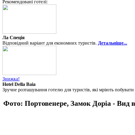
Рекомендовані готелі:
Ла Спеція
Відповідний варіант для економних туристів.
Детальніше...
Знижка!
Hotel Della Baia
Зручне розташування готелю для туристів, які мріють побувати 
Фото: Портовенере, Замок Доріа - Вид 