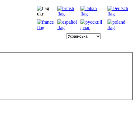
8.8.2026