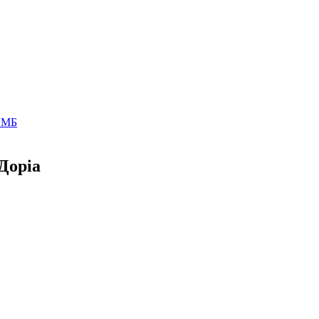
Доріа