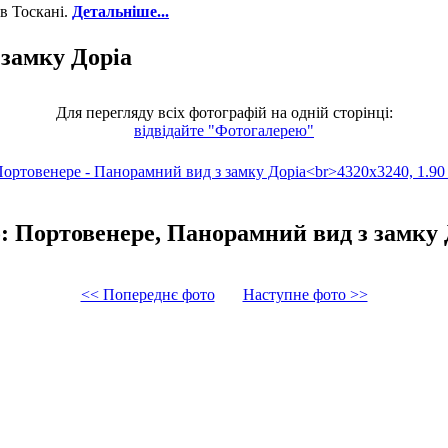
в Тоскані.
Детальніше...
 замку Доріа
Для перегляду всіх фотографій на одній сторінці:
відвідайте "Фотогалерею"
: Портовенере, Панорамний вид з замку 
<< Попереднє фото
Наступне фото >>